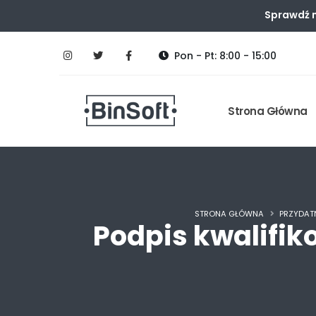
Sprawdź n
Pon - Pt: 8:00 - 15:00
Strona Główna
STRONA GŁÓWNA
PRZYDAT
Podpis kwalifiko