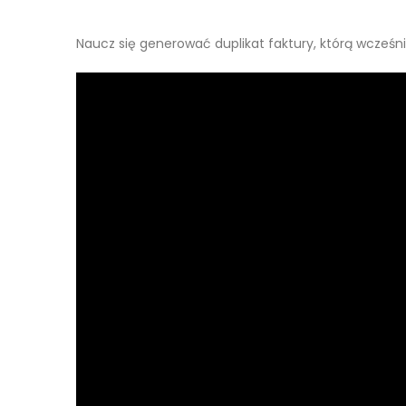
Naucz się generować duplikat faktury, którą wcześnie