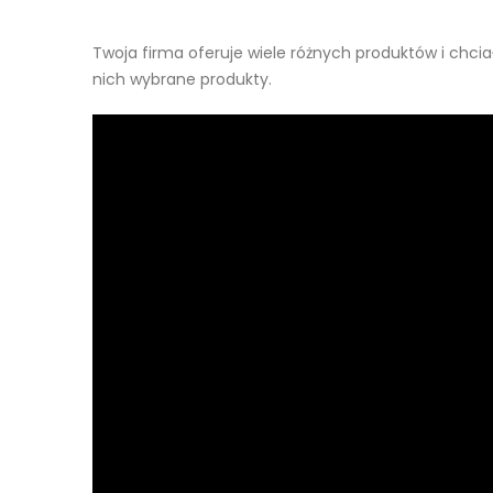
Twoja firma oferuje wiele różnych produktów i chcia
nich wybrane produkty.