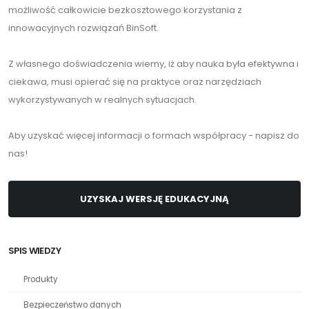
możliwość całkowicie bezkosztowego korzystania z
innowacyjnych rozwiązań BinSoft.
Z własnego doświadczenia wiemy, iż aby nauka była efektywna i
ciekawa, musi opierać się na praktyce oraz narzędziach
wykorzystywanych w realnych sytuacjach.
Aby uzyskać więcej informacji o formach współpracy - napisz do
nas!
UZYSKAJ WERSJĘ EDUKACYJNĄ
SPIS WIEDZY
Produkty
Bezpieczeństwo danych