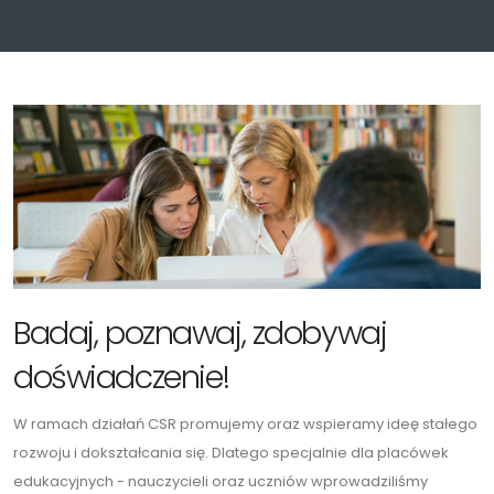
Badaj, poznawaj, zdobywaj
doświadczenie!
W ramach działań CSR promujemy oraz wspieramy ideę stałego
rozwoju i dokształcania się. Dlatego specjalnie dla placówek
edukacyjnych - nauczycieli oraz uczniów wprowadziliśmy