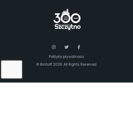
Polityka prywatności
© BinSoft 2026. All Rights Reserved.