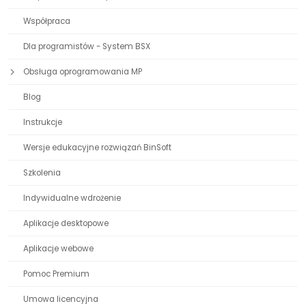
Współpraca
Dla programistów - System BSX
Obsługa oprogramowania MP
Blog
Instrukcje
Wersje edukacyjne rozwiązań BinSoft
Szkolenia
Indywidualne wdrożenie
Aplikacje desktopowe
Aplikacje webowe
Pomoc Premium
Umowa licencyjna