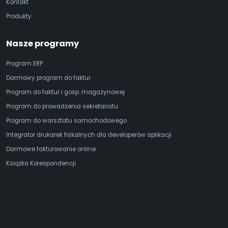
Kontakt
Produkty
Nasze programy
Program ERP
Darmowy program do faktur
Program do faktur i gosp. magazynowej
Program do prowadzenia sekretariatu
Program do warsztatu samochodowego
Integrator drukarek fiskalnych dla developerów aplikacji
Darmowe fakturowanie online
Książka Korespondencji